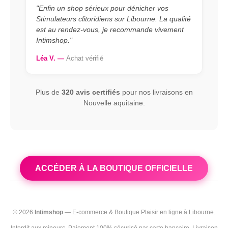
"Enfin un shop sérieux pour dénicher vos
Stimulateurs clitoridiens sur Libourne. La qualité
est au rendez-vous, je recommande vivement
Intimshop."
Léa V. —
Achat vérifié
Plus de
320 avis certifiés
pour nos livraisons en
Nouvelle aquitaine.
ACCÉDER À LA BOUTIQUE OFFICIELLE
© 2026
Intimshop
— E-commerce & Boutique Plaisir en ligne à Libourne.