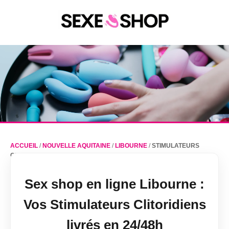
ACCUEIL
/
NOUVELLE AQUITAINE
/
LIBOURNE
/
STIMULATEURS
CLITORIDIENS
Sex shop en ligne Libourne :
Vos Stimulateurs Clitoridiens
livrés en 24/48h