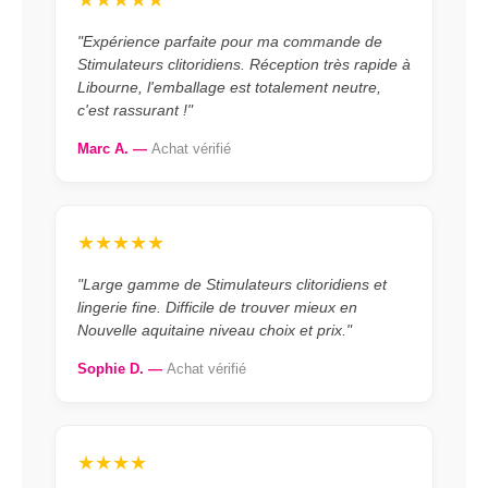
"Expérience parfaite pour ma commande de
Stimulateurs clitoridiens. Réception très rapide à
Libourne, l'emballage est totalement neutre,
c'est rassurant !"
Marc A. —
Achat vérifié
★★★★★
"Large gamme de Stimulateurs clitoridiens et
lingerie fine. Difficile de trouver mieux en
Nouvelle aquitaine niveau choix et prix."
Sophie D. —
Achat vérifié
★★★★