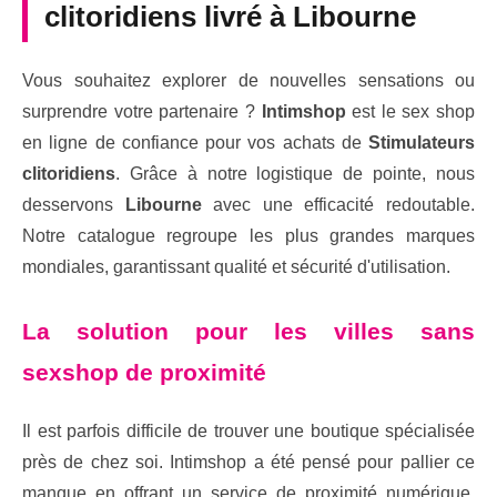
clitoridiens livré à Libourne
Vous souhaitez explorer de nouvelles sensations ou
surprendre votre partenaire ?
Intimshop
est le sex shop
en ligne de confiance pour vos achats de
Stimulateurs
clitoridiens
. Grâce à notre logistique de pointe, nous
desservons
Libourne
avec une efficacité redoutable.
Notre catalogue regroupe les plus grandes marques
mondiales, garantissant qualité et sécurité d'utilisation.
La solution pour les villes sans
sexshop de proximité
Il est parfois difficile de trouver une boutique spécialisée
près de chez soi. Intimshop a été pensé pour pallier ce
manque en offrant un service de proximité numérique.