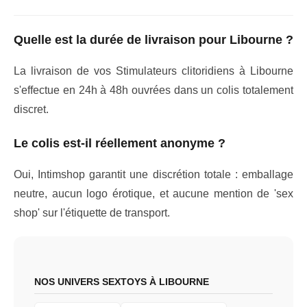
Quelle est la durée de livraison pour Libourne ?
La livraison de vos Stimulateurs clitoridiens à Libourne
s'effectue en 24h à 48h ouvrées dans un colis totalement
discret.
Le colis est-il réellement anonyme ?
Oui, Intimshop garantit une discrétion totale : emballage
neutre, aucun logo érotique, et aucune mention de 'sex
shop' sur l'étiquette de transport.
NOS UNIVERS SEXTOYS À LIBOURNE