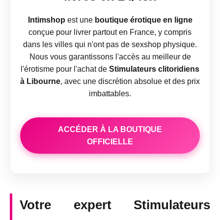
Intimshop
est une
boutique érotique en ligne
conçue pour livrer partout en France, y compris
dans les villes qui n'ont pas de sexshop physique.
Nous vous garantissons l'accès au meilleur de
l'érotisme pour l'achat de
Stimulateurs clitoridiens
à Libourne
, avec une discrétion absolue et des prix
imbattables.
ACCÉDER À LA BOUTIQUE
OFFICIELLE
Votre expert Stimulateurs