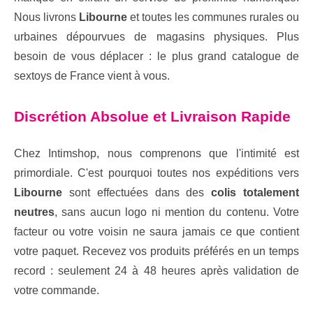
Nous livrons
Libourne
et toutes les communes rurales ou
urbaines dépourvues de magasins physiques. Plus
besoin de vous déplacer : le plus grand catalogue de
sextoys de France vient à vous.
Discrétion Absolue et Livraison Rapide
Chez Intimshop, nous comprenons que l'intimité est
primordiale. C'est pourquoi toutes nos expéditions vers
Libourne
sont effectuées dans des
colis totalement
neutres
, sans aucun logo ni mention du contenu. Votre
facteur ou votre voisin ne saura jamais ce que contient
votre paquet. Recevez vos produits préférés en un temps
record : seulement 24 à 48 heures après validation de
votre commande.