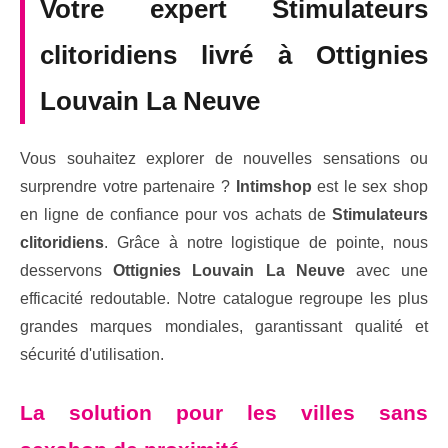
Votre expert Stimulateurs
clitoridiens livré à Ottignies
Louvain La Neuve
Vous souhaitez explorer de nouvelles sensations ou
surprendre votre partenaire ?
Intimshop
est le sex shop
en ligne de confiance pour vos achats de
Stimulateurs
clitoridiens
. Grâce à notre logistique de pointe, nous
desservons
Ottignies Louvain La Neuve
avec une
efficacité redoutable. Notre catalogue regroupe les plus
grandes marques mondiales, garantissant qualité et
sécurité d'utilisation.
La solution pour les villes sans