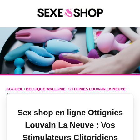
ACCUEIL
/
BELGIQUE WALLONIE
/
OTTIGNIES LOUVAIN LA NEUVE
/
STIMULATEURS CLITORIDIENS
Sex shop en ligne Ottignies
Louvain La Neuve : Vos
Stimulateurs Clitoridiens