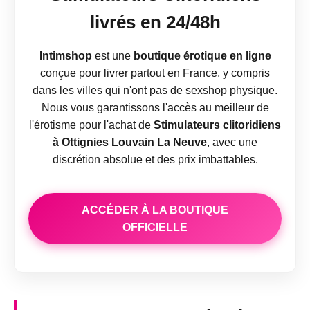
livrés en 24/48h
Intimshop
est une
boutique érotique en ligne
conçue pour livrer partout en France, y compris
dans les villes qui n'ont pas de sexshop physique.
Nous vous garantissons l'accès au meilleur de
l'érotisme pour l'achat de
Stimulateurs clitoridiens
à Ottignies Louvain La Neuve
, avec une
discrétion absolue et des prix imbattables.
ACCÉDER À LA BOUTIQUE
OFFICIELLE