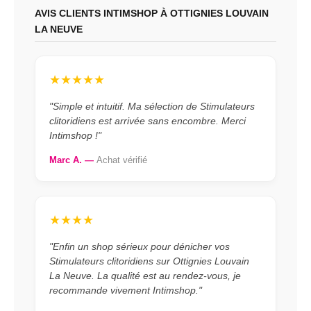
AVIS CLIENTS INTIMSHOP À OTTIGNIES LOUVAIN
LA NEUVE
★★★★★
"Simple et intuitif. Ma sélection de Stimulateurs
clitoridiens est arrivée sans encombre. Merci
Intimshop !"
Marc A. —
Achat vérifié
★★★★
"Enfin un shop sérieux pour dénicher vos
Stimulateurs clitoridiens sur Ottignies Louvain
La Neuve. La qualité est au rendez-vous, je
recommande vivement Intimshop."