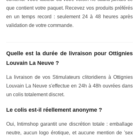
que contient votre paquet. Recevez vos produits préférés
en un temps record : seulement 24 à 48 heures après
validation de votre commande.
Quelle est la durée de livraison pour Ottignies
Louvain La Neuve ?
La livraison de vos Stimulateurs clitoridiens à Ottignies
Louvain La Neuve s'effectue en 24h à 48h ouvrées dans
un colis totalement discret.
Le colis est-il réellement anonyme ?
Oui, Intimshop garantit une discrétion totale : emballage
neutre, aucun logo érotique, et aucune mention de 'sex