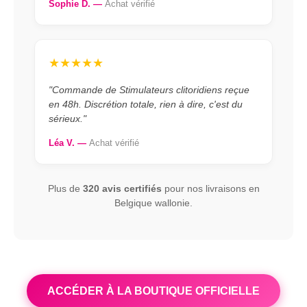
Sophie D. —
Achat vérifié
★★★★★
"Commande de Stimulateurs clitoridiens reçue
en 48h. Discrétion totale, rien à dire, c'est du
sérieux."
Léa V. —
Achat vérifié
Plus de
320 avis certifiés
pour nos livraisons en
Belgique wallonie.
ACCÉDER À LA BOUTIQUE OFFICIELLE